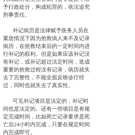
予行政处分，构成犯罪的，依法追究
刑事责任。
补记病历是法律赋予医务人员在
紧急情况下因为抢救病人来不及记录
病历，在抢救结束后的一定时间内进
行补记的权利。但是如果应该补记没
有补记，或补记超过法定时间，造成
重要的抢救过程没有记录，病历就失
去了完整性，不能全面反映诊疗经
过，同时也就失去了真实性。
可见补记项目是法定的，补记时
间也是法定的。还有一些项目是有规
定完成时间，比如死亡记录要求是死
亡后24小时内完成，只要在规定时间
内完成即可。