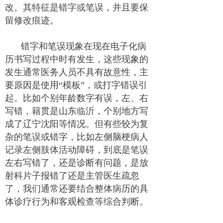
改。其特征是错字或笔误，并且要保
留修改痕迹。
错字和笔误现象在现在电子化病
历书写过程中时有发生，这些现象的
发生通常医务人员不具有故意性，主
要原因是使用“模板”，或打字错误引
起。比如个别年龄数字有误，左、右
写错，籍贯是山东临沂，个别地方写
成了辽宁沈阳等情况。但有些较为复
杂的笔误或错字，比如左侧脑梗病人
记录左侧肢体活动障碍，到底是笔误
左右写错了，还是诊断有问题，是放
射科片子报错了还是主管医生疏忽
了，我们通常还要结合整体病历的具
体诊疗行为和客观检查等综合判断。