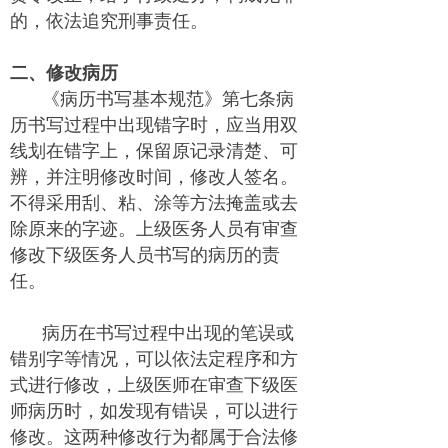
的，依法追究刑事责任。
二、修改病历
《病历书写基本规范》第七条病
历书写过程中出现错字时，应当用双
线划在错字上，保留原记录清楚、可
辨，并注明修改时间，修改人签名。
不得采用刮、粘、涂等方法掩盖或去
除原来的字迹。上级医务人员有审查
修改下级医务人员书写的病历的责
任。
病历在书写过程中出现的笔误或
错别字等情况，可以依法定程序和方
式进行修改，上级医师在审查下级医
师病历时，如发现有错误，可以进行
修改。这两种修改行为都属于合法修