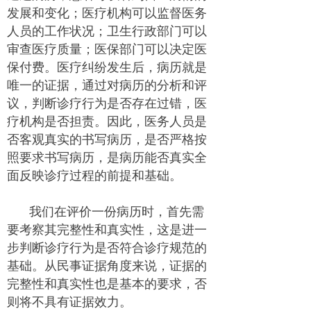
发展和变化；医疗机构可以监督医务
人员的工作状况；卫生行政部门可以
审查医疗质量；医保部门可以决定医
保付费。医疗纠纷发生后，病历就是
唯一的证据，通过对病历的分析和评
议，判断诊疗行为是否存在过错，医
疗机构是否担责。因此，医务人员是
否客观真实的书写病历，是否严格按
照要求书写病历，是病历能否真实全
面反映诊疗过程的前提和基础。
我们在评价一份病历时，首先需
要考察其完整性和真实性，这是进一
步判断诊疗行为是否符合诊疗规范的
基础。从民事证据角度来说，证据的
完整性和真实性也是基本的要求，否
则将不具有证据效力。