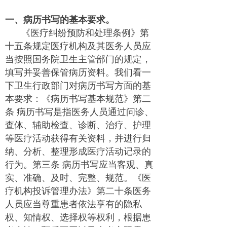
一、病历书写的基本要求。
《医疗纠纷预防和处理条例》第
十五条规定医疗机构及其医务人员应
当按照国务院卫生主管部门的规定，
填写并妥善保管病历资料。我们看一
下卫生行政部门对病历书写方面的基
本要求：《病历书写基本规范》第二
条 病历书写是指医务人员通过问诊、
查体、辅助检查、诊断、治疗、护理
等医疗活动获得有关资料，并进行归
纳、分析、整理形成医疗活动记录的
行为。第三条 病历书写应当客观、真
实、准确、及时、完整、规范。《医
疗机构投诉管理办法》第二十条医务
人员应当尊重患者依法享有的隐私
权、知情权、选择权等权利，根据患