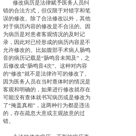
修改病历是法律赋予医务人员纠
错的合法方式，但仅限于对错字和笔
误的修改。除了合法修改以外，其他
对于病历内容的修改是不合法的。因
为病历是对患者客观情况的及时记
录，因此对已经形成的病历内容是不
允许修改的。比如腹部手术病人肠鸣
音的病历记载是“肠鸣音未闻及”，之
后修改成“肠鸣音4次”。这种对内容
的“修改”就不是法律许可的修改了。
因为医务人员在当时查体时的情况是
客观和明确的，如果进行修改就存在
可能没有查体就书写病历或是修改为
了“掩盖真相”，这两种行为都是违法
的，存在疏忽大意或主观故意的过
错。