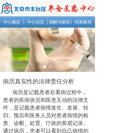
中心概括
中心动态
调解与援助
经典案例
病历真实性的法律责任分析
病历是记载患者在看病过程中，
患者的疾病状况和医患互动的法律文
件，是记载患者病情发生、发展、转
归、预后和医务人员对患者病情的检
查、诊断、处置、疗效的客观记录。
通过病历，患者可以看到自己病情的