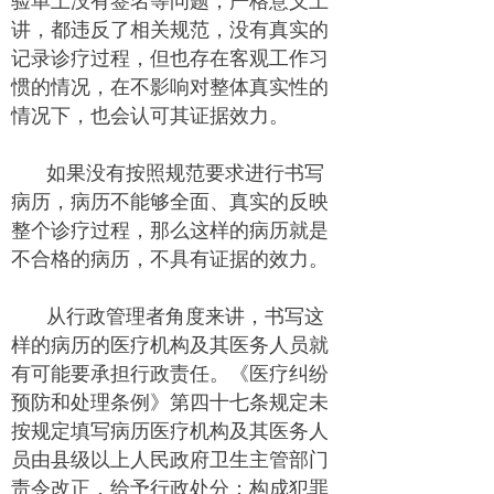
验单上没有签名等问题，严格意义上
讲，都违反了相关规范，没有真实的
记录诊疗过程，但也存在客观工作习
惯的情况，在不影响对整体真实性的
情况下，也会认可其证据效力。
如果没有按照规范要求进行书写
病历，病历不能够全面、真实的反映
整个诊疗过程，那么这样的病历就是
不合格的病历，不具有证据的效力。
从行政管理者角度来讲，书写这
样的病历的医疗机构及其医务人员就
有可能要承担行政责任。《医疗纠纷
预防和处理条例》第四十七条规定未
按规定填写病历医疗机构及其医务人
员由县级以上人民政府卫生主管部门
责令改正，给予行政处分；构成犯罪