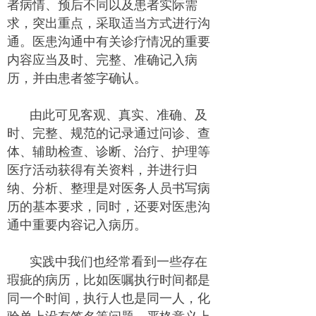
者病情、预后不同以及患者实际需
求，突出重点，采取适当方式进行沟
通。医患沟通中有关诊疗情况的重要
内容应当及时、完整、准确记入病
历，并由患者签字确认。
由此可见客观、真实、准确、及
时、完整、规范的记录通过问诊、查
体、辅助检查、诊断、治疗、护理等
医疗活动获得有关资料，并进行归
纳、分析、整理是对医务人员书写病
历的基本要求，同时，还要对医患沟
通中重要内容记入病历。
实践中我们也经常看到一些存在
瑕疵的病历，比如医嘱执行时间都是
同一个时间，执行人也是同一人，化